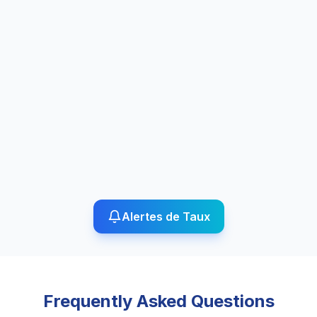
Alertes de Taux
Frequently Asked Questions