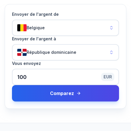
Envoyer de l'argent de
Belgique
Envoyer de l'argent à
République dominicaine
Vous envoyez
EUR
Comparez