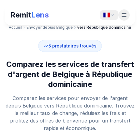
Remit
Lens
Accueil
Envoyer depuis Belgique
vers République dominicaine
5
prestataires trouvés
Comparez les services de transfert
d'argent de Belgique à République
dominicaine
Comparez les services pour envoyer de l'argent
depuis Belgique vers République dominicaine. Trouvez
le meilleur taux de change, réduisez les frais et
profitez des offres de bienvenue pour un transfert
rapide et économique.