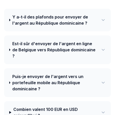
Y a-t-il des plafonds pour envoyer de
l'argent au République dominicaine ?
Est-il sûr d'envoyer de l'argent en ligne
de Belgique vers République dominicaine
?
Puis-je envoyer de l'argent vers un
portefeuille mobile au République
dominicaine ?
Combien valent 100 EUR en USD