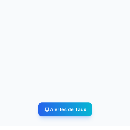
Alertes de Taux