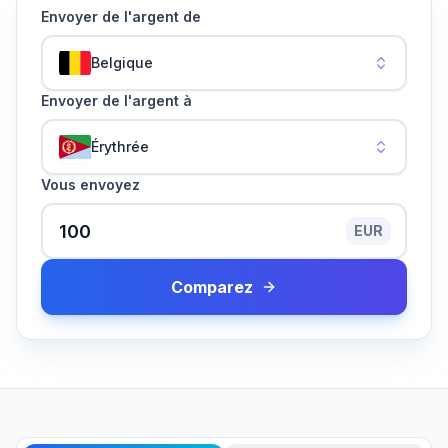
Envoyer de l'argent de
Belgique
Envoyer de l'argent à
Érythrée
Vous envoyez
EUR
Comparez