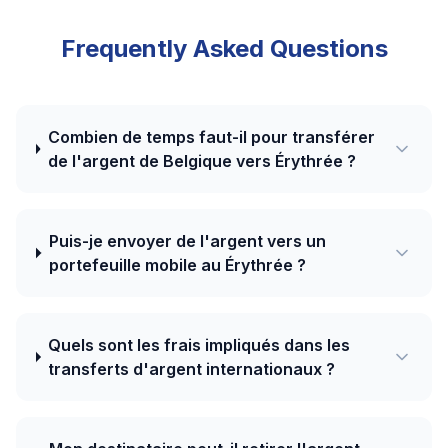
Frequently Asked Questions
Combien de temps faut-il pour transférer
de l'argent de Belgique vers Érythrée ?
Puis-je envoyer de l'argent vers un
portefeuille mobile au Érythrée ?
Quels sont les frais impliqués dans les
transferts d'argent internationaux ?