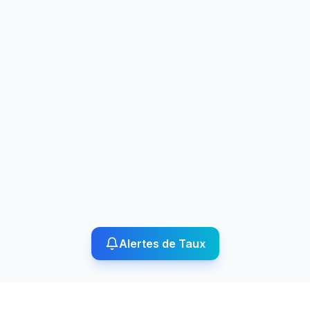
Alertes de Taux