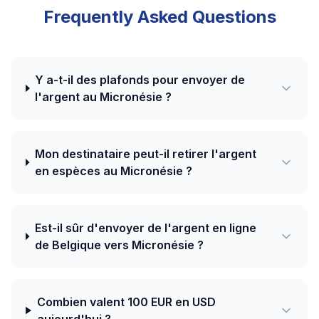
Frequently Asked Questions
Y a-t-il des plafonds pour envoyer de
l'argent au Micronésie ?
Mon destinataire peut-il retirer l'argent
en espèces au Micronésie ?
Est-il sûr d'envoyer de l'argent en ligne
de Belgique vers Micronésie ?
Combien valent 100 EUR en USD