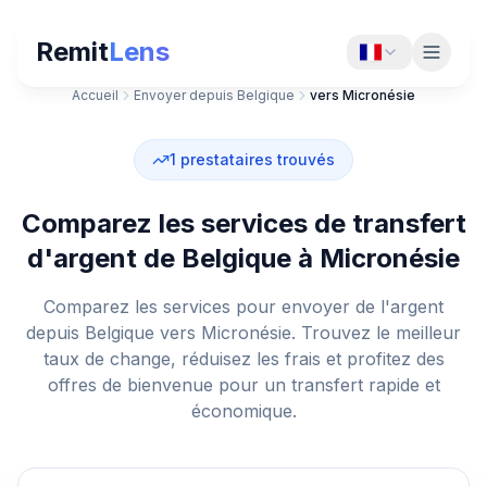
Remit
Lens
Accueil
Envoyer depuis Belgique
vers Micronésie
1
prestataires trouvés
Comparez les services de transfert
d'argent de Belgique à Micronésie
Comparez les services pour envoyer de l'argent
depuis Belgique vers Micronésie. Trouvez le meilleur
taux de change, réduisez les frais et profitez des
offres de bienvenue pour un transfert rapide et
économique.