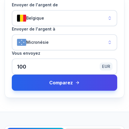
Envoyer de l'argent de
Belgique
Envoyer de l'argent à
Micronésie
Vous envoyez
EUR
Comparez