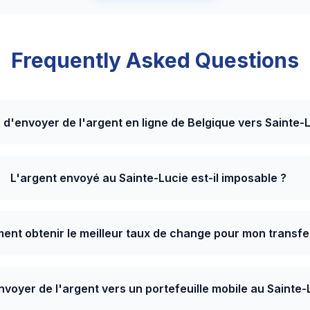
Frequently Asked Questions
ûr d'envoyer de l'argent en ligne de Belgique vers Sainte-
L'argent envoyé au Sainte-Lucie est-il imposable ?
nt obtenir le meilleur taux de change pour mon transfe
nvoyer de l'argent vers un portefeuille mobile au Sainte-