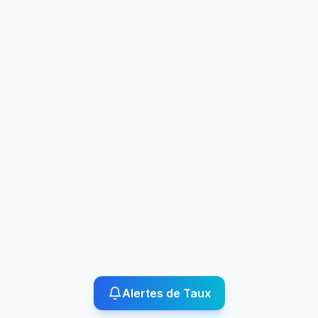
Alertes de Taux