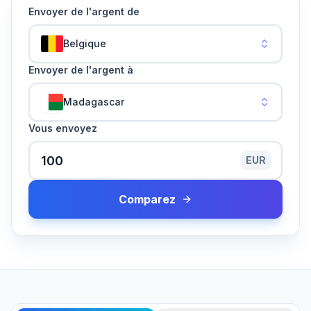
Envoyer de l'argent de
Belgique
Envoyer de l'argent à
Madagascar
Vous envoyez
EUR
Comparez