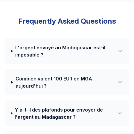
Frequently Asked Questions
L'argent envoyé au Madagascar est-il
imposable ?
Combien valent 100 EUR en MGA
aujourd'hui ?
Y a-t-il des plafonds pour envoyer de
l'argent au Madagascar ?