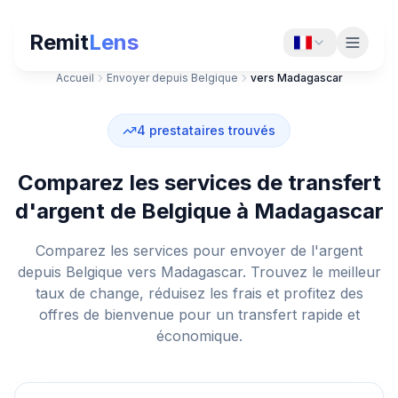
Remit
Lens
Accueil
Envoyer depuis Belgique
vers Madagascar
4
prestataires trouvés
Comparez les services de transfert
d'argent de Belgique à Madagascar
Comparez les services pour envoyer de l'argent
depuis Belgique vers Madagascar. Trouvez le meilleur
taux de change, réduisez les frais et profitez des
offres de bienvenue pour un transfert rapide et
économique.