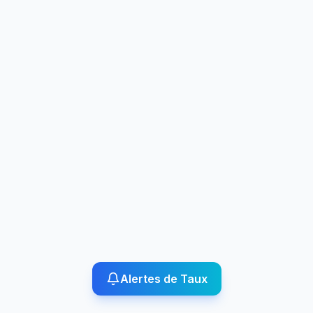
Alertes de Taux