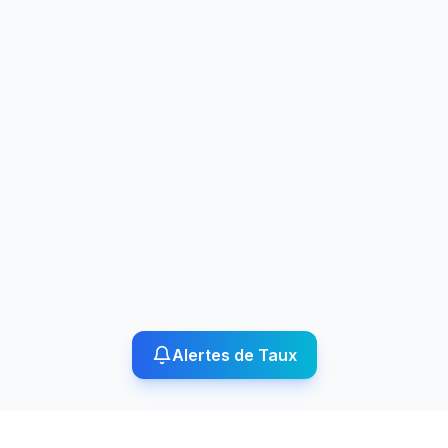
Alertes de Taux