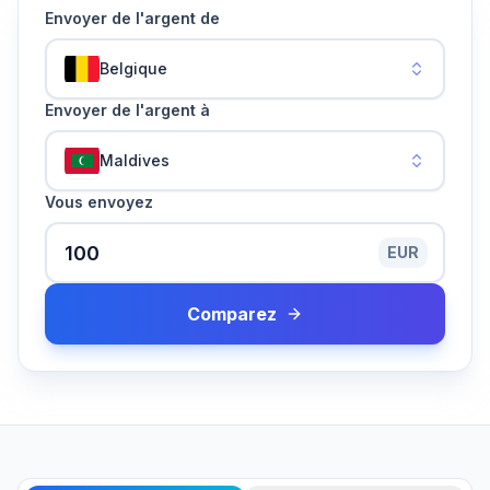
Envoyer de l'argent de
Belgique
Envoyer de l'argent à
Maldives
Vous envoyez
EUR
Comparez