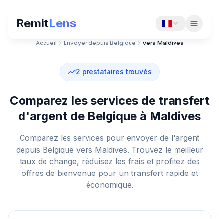
Remit
Lens
Accueil
Envoyer depuis Belgique
vers Maldives
2
prestataires trouvés
Comparez les services de transfert
d'argent de Belgique à Maldives
Comparez les services pour envoyer de l'argent
depuis Belgique vers Maldives. Trouvez le meilleur
taux de change, réduisez les frais et profitez des
offres de bienvenue pour un transfert rapide et
économique.