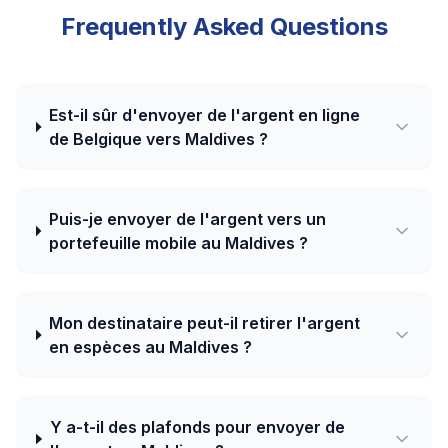
Frequently Asked Questions
Est-il sûr d'envoyer de l'argent en ligne
de Belgique vers Maldives ?
Puis-je envoyer de l'argent vers un
portefeuille mobile au Maldives ?
Mon destinataire peut-il retirer l'argent
en espèces au Maldives ?
Y a-t-il des plafonds pour envoyer de