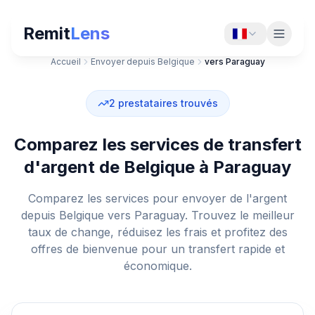
Remit
Lens
Accueil
Envoyer depuis Belgique
vers Paraguay
2
prestataires trouvés
Comparez les services de transfert
d'argent de Belgique à Paraguay
Comparez les services pour envoyer de l'argent
depuis Belgique vers Paraguay. Trouvez le meilleur
taux de change, réduisez les frais et profitez des
offres de bienvenue pour un transfert rapide et
économique.