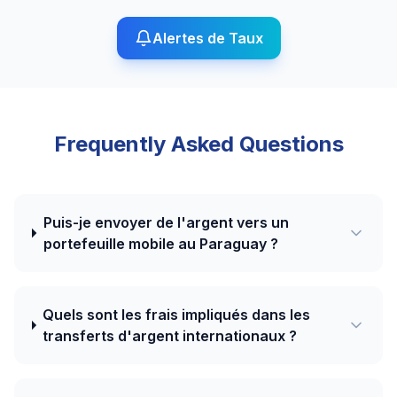
Alertes de Taux
Frequently Asked Questions
Puis-je envoyer de l'argent vers un
portefeuille mobile au Paraguay ?
Quels sont les frais impliqués dans les
transferts d'argent internationaux ?