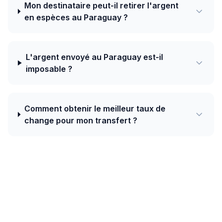
Mon destinataire peut-il retirer l'argent
en espèces au Paraguay ?
L'argent envoyé au Paraguay est-il
imposable ?
Comment obtenir le meilleur taux de
change pour mon transfert ?
Aujourd'hui, le meilleur taux de Belgique