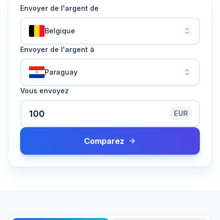
Envoyer de l'argent de
Belgique
Envoyer de l'argent à
Paraguay
Vous envoyez
EUR
Comparez