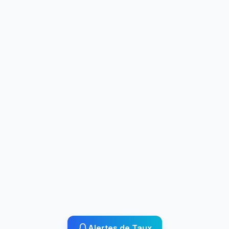
Alertes de Taux