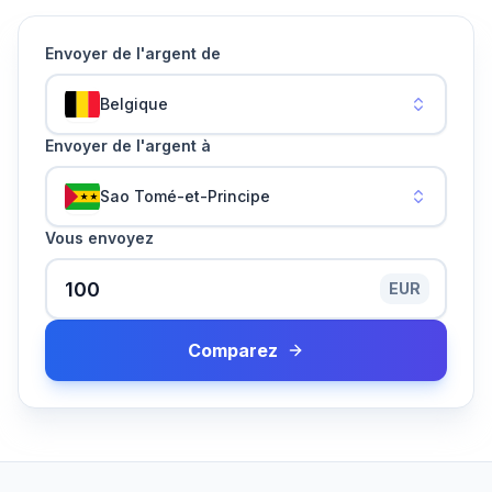
Envoyer de l'argent de
Belgique
Envoyer de l'argent à
Sao Tomé-et-Principe
Vous envoyez
EUR
Comparez