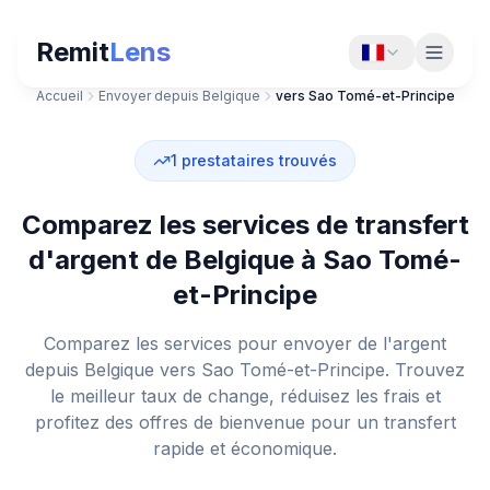
Remit
Lens
Accueil
Envoyer depuis Belgique
vers Sao Tomé-et-Principe
1
prestataires trouvés
Comparez les services de transfert
d'argent de Belgique à Sao Tomé-
et-Principe
Comparez les services pour envoyer de l'argent
depuis Belgique vers Sao Tomé-et-Principe. Trouvez
le meilleur taux de change, réduisez les frais et
profitez des offres de bienvenue pour un transfert
rapide et économique.