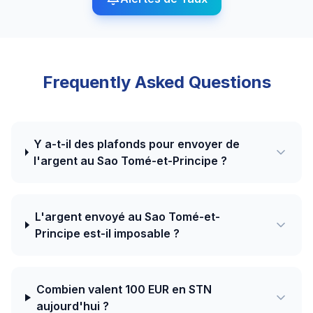
Frequently Asked Questions
Y a-t-il des plafonds pour envoyer de
l'argent au Sao Tomé-et-Principe ?
L'argent envoyé au Sao Tomé-et-
Principe est-il imposable ?
Combien valent 100 EUR en STN
aujourd'hui ?