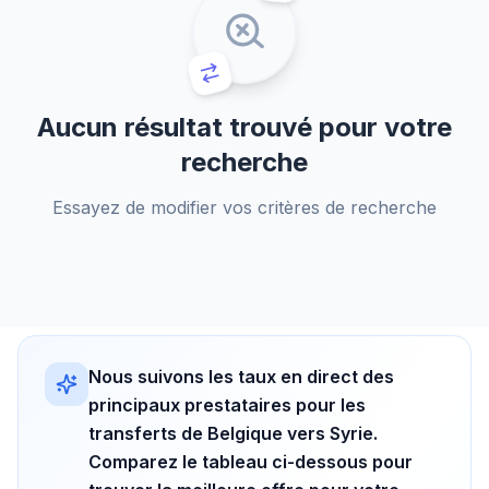
Aucun résultat trouvé pour votre
recherche
Essayez de modifier vos critères de recherche
Nous suivons les taux en direct des
principaux prestataires pour les
transferts de Belgique vers Syrie.
Comparez le tableau ci-dessous pour