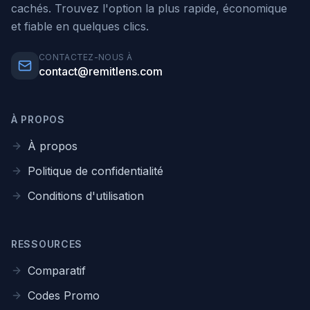
cachés. Trouvez l'option la plus rapide, économique
et fiable en quelques clics.
CONTACTEZ-NOUS À
contact@remitlens.com
À PROPOS
À propos
Politique de confidentialité
Conditions d'utilisation
RESSOURCES
Comparatif
Codes Promo