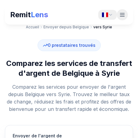
Remit
Lens
Accueil
Envoyer depuis Belgique
vers Syrie
0
prestataires trouvés
Comparez les services de transfert
d'argent de Belgique à Syrie
Comparez les services pour envoyer de l'argent
depuis Belgique vers Syrie. Trouvez le meilleur taux
de change, réduisez les frais et profitez des offres de
bienvenue pour un transfert rapide et économique.
Envoyer de l'argent de