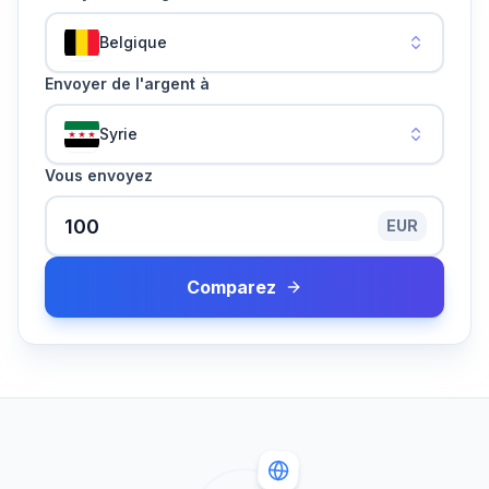
Belgique
Envoyer de l'argent à
Syrie
Vous envoyez
EUR
Comparez