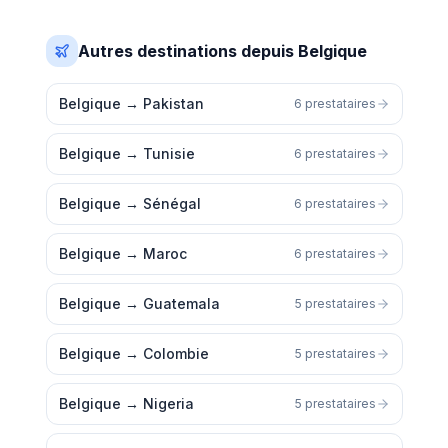
Autres destinations depuis Belgique
Belgique
→
Pakistan
6 prestataires
Belgique
→
Tunisie
6 prestataires
Belgique
→
Sénégal
6 prestataires
Belgique
→
Maroc
6 prestataires
Belgique
→
Guatemala
5 prestataires
Belgique
→
Colombie
5 prestataires
Belgique
→
Nigeria
5 prestataires