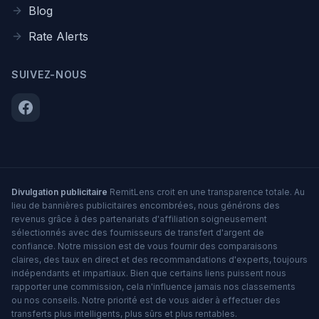
Blog
Rate Alerts
SUIVEZ-NOUS
Divulgation publicitaire
RemitLens croit en une transparence totale. Au
lieu de bannières publicitaires encombrées, nous générons des
revenus grâce à des partenariats d'affiliation soigneusement
sélectionnés avec des fournisseurs de transfert d'argent de
confiance. Notre mission est de vous fournir des comparaisons
claires, des taux en direct et des recommandations d'experts, toujours
indépendants et impartiaux. Bien que certains liens puissent nous
rapporter une commission, cela n'influence jamais nos classements
ou nos conseils. Notre priorité est de vous aider à effectuer des
transferts plus intelligents, plus sûrs et plus rentables.