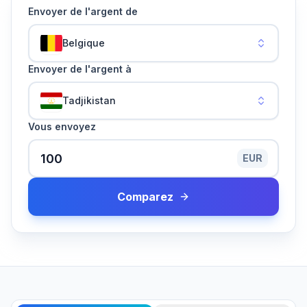
Envoyer de l'argent de
Belgique
Envoyer de l'argent à
Tadjikistan
Vous envoyez
EUR
Comparez