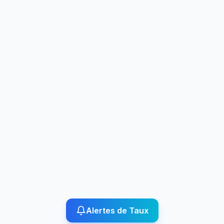
Alertes de Taux