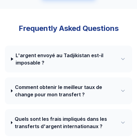
Frequently Asked Questions
L'argent envoyé au Tadjikistan est-il
imposable ?
Comment obtenir le meilleur taux de
change pour mon transfert ?
Quels sont les frais impliqués dans les
transferts d'argent internationaux ?