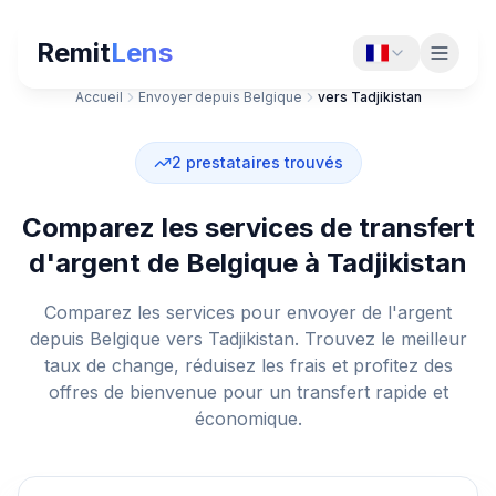
Remit
Lens
Accueil
Envoyer depuis Belgique
vers Tadjikistan
2
prestataires trouvés
Comparez les services de transfert
d'argent de Belgique à Tadjikistan
Comparez les services pour envoyer de l'argent
depuis Belgique vers Tadjikistan. Trouvez le meilleur
taux de change, réduisez les frais et profitez des
offres de bienvenue pour un transfert rapide et
économique.