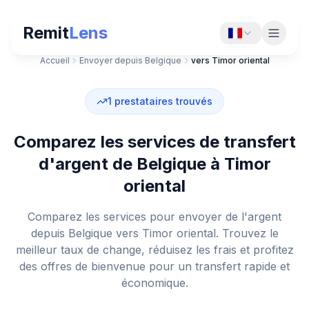
Remit
Lens
Accueil
Envoyer depuis Belgique
vers Timor oriental
1
prestataires trouvés
Comparez les services de transfert
d'argent de Belgique à Timor
oriental
Comparez les services pour envoyer de l'argent
depuis Belgique vers Timor oriental. Trouvez le
meilleur taux de change, réduisez les frais et profitez
des offres de bienvenue pour un transfert rapide et
économique.