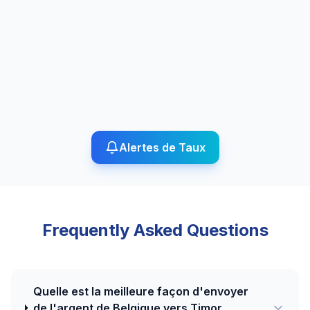
Alertes de Taux
Frequently Asked Questions
Quelle est la meilleure façon d'envoyer
de l'argent de Belgique vers Timor