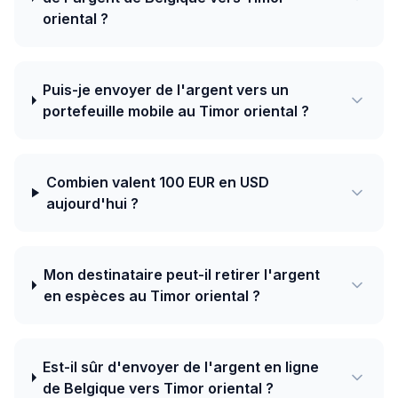
oriental ?
Puis-je envoyer de l'argent vers un
portefeuille mobile au Timor oriental ?
Combien valent 100 EUR en USD
aujourd'hui ?
Mon destinataire peut-il retirer l'argent
en espèces au Timor oriental ?
Est-il sûr d'envoyer de l'argent en ligne
de Belgique vers Timor oriental ?