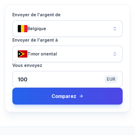
Envoyer de l'argent de
Belgique
Envoyer de l'argent à
Timor oriental
Vous envoyez
EUR
Comparez