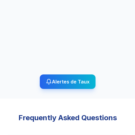
Alertes de Taux
Frequently Asked Questions