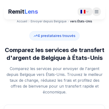
Remit
Lens
Accueil
Envoyer depuis Belgique
vers États-Unis
4
prestataires trouvés
Comparez les services de transfert
d'argent de Belgique à États-Unis
Comparez les services pour envoyer de l'argent
depuis Belgique vers États-Unis. Trouvez le meilleur
taux de change, réduisez les frais et profitez des
offres de bienvenue pour un transfert rapide et
économique.