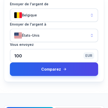
Envoyer de l'argent de
Belgique
Envoyer de l'argent à
États-Unis
Vous envoyez
EUR
Comparez