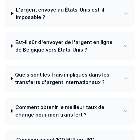
L'argent envoyé au États-Unis est-il
imposable ?
Est-il sûr d'envoyer de l'argent en ligne
de Belgique vers États-Unis ?
Quels sont les frais impliqués dans les
transferts d'argent internationaux ?
Comment obtenir le meilleur taux de
change pour mon transfert ?
Combien valent 100 EUR en USD