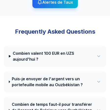
Alertes de Taux
Frequently Asked Questions
Combien valent 100 EUR en UZS
aujourd'hui ?
Puis-je envoyer de l'argent vers un
portefeuille mobile au Ouzbékistan ?
Combien de temps faut-il pour transférer