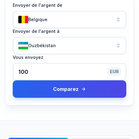
Envoyer de l'argent de
Belgique
Envoyer de l'argent à
Ouzbékistan
Vous envoyez
EUR
Comparez