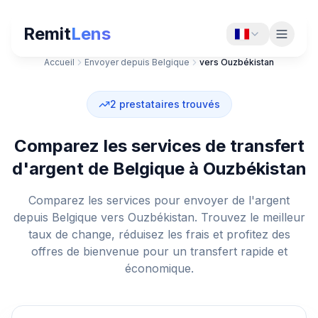
Remit
Lens
Accueil
Envoyer depuis Belgique
vers Ouzbékistan
2
prestataires trouvés
Comparez les services de transfert
d'argent de Belgique à Ouzbékistan
Comparez les services pour envoyer de l'argent
depuis Belgique vers Ouzbékistan. Trouvez le meilleur
taux de change, réduisez les frais et profitez des
offres de bienvenue pour un transfert rapide et
économique.