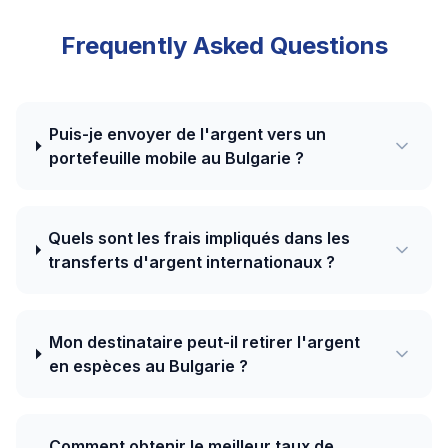
Frequently Asked Questions
Puis-je envoyer de l'argent vers un
portefeuille mobile au Bulgarie ?
Quels sont les frais impliqués dans les
transferts d'argent internationaux ?
Mon destinataire peut-il retirer l'argent
en espèces au Bulgarie ?
Comment obtenir le meilleur taux de