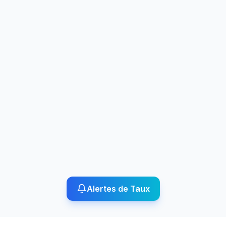
Alertes de Taux