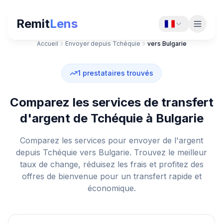
Remit
Lens
Accueil
Envoyer depuis Tchéquie
vers Bulgarie
1
prestataires trouvés
Comparez les services de transfert
d'argent de Tchéquie à Bulgarie
Comparez les services pour envoyer de l'argent
depuis Tchéquie vers Bulgarie. Trouvez le meilleur
taux de change, réduisez les frais et profitez des
offres de bienvenue pour un transfert rapide et
économique.