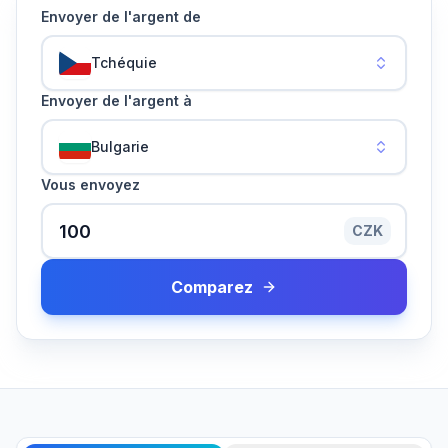
Envoyer de l'argent de
Tchéquie
Envoyer de l'argent à
Bulgarie
Vous envoyez
CZK
Comparez