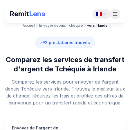
Remit
Lens
Accueil
Envoyer depuis Tchéquie
vers Irlande
2
prestataires trouvés
Comparez les services de transfert
d'argent de Tchéquie à Irlande
Comparez les services pour envoyer de l'argent
depuis Tchéquie vers Irlande. Trouvez le meilleur taux
de change, réduisez les frais et profitez des offres de
bienvenue pour un transfert rapide et économique.
Envoyer de l'argent de