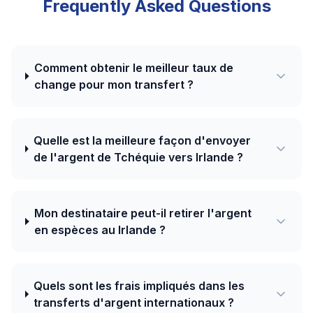
Frequently Asked Questions
Comment obtenir le meilleur taux de
change pour mon transfert ?
Quelle est la meilleure façon d'envoyer
de l'argent de Tchéquie vers Irlande ?
Mon destinataire peut-il retirer l'argent
en espèces au Irlande ?
Quels sont les frais impliqués dans les
transferts d'argent internationaux ?