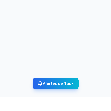
Alertes de Taux