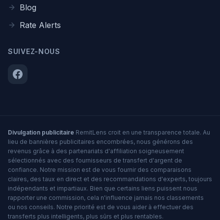
Blog
Rate Alerts
SUIVEZ-NOUS
Divulgation publicitaire
RemitLens croit en une transparence totale. Au
lieu de bannières publicitaires encombrées, nous générons des
revenus grâce à des partenariats d'affiliation soigneusement
sélectionnés avec des fournisseurs de transfert d'argent de
confiance. Notre mission est de vous fournir des comparaisons
claires, des taux en direct et des recommandations d'experts, toujours
indépendants et impartiaux. Bien que certains liens puissent nous
rapporter une commission, cela n'influence jamais nos classements
ou nos conseils. Notre priorité est de vous aider à effectuer des
transferts plus intelligents, plus sûrs et plus rentables.