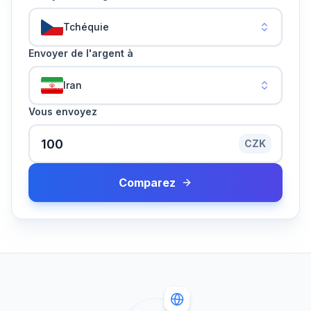
Tchéquie
Envoyer de l'argent à
Iran
Vous envoyez
CZK
Comparez