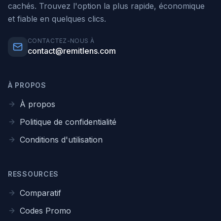
cachés. Trouvez l'option la plus rapide, économique
et fiable en quelques clics.
CONTACTEZ-NOUS À
contact@remitlens.com
À PROPOS
À propos
Politique de confidentialité
Conditions d'utilisation
RESSOURCES
Comparatif
Codes Promo