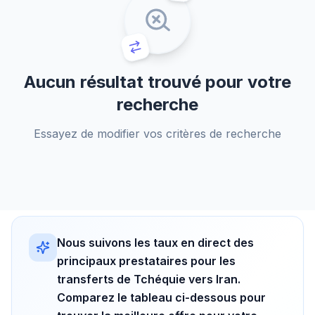
Aucun résultat trouvé pour votre
recherche
Essayez de modifier vos critères de recherche
Nous suivons les taux en direct des
principaux prestataires pour les
transferts de Tchéquie vers Iran.
Comparez le tableau ci-dessous pour