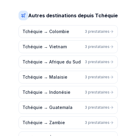
Autres destinations depuis Tchéquie
Tchéquie
→
Colombie
3 prestataires
Tchéquie
→
Vietnam
3 prestataires
Tchéquie
→
Afrique du Sud
3 prestataires
Tchéquie
→
Malaisie
3 prestataires
Tchéquie
→
Indonésie
3 prestataires
Tchéquie
→
Guatemala
3 prestataires
Tchéquie
→
Zambie
3 prestataires