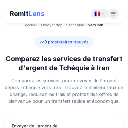
Remit
Lens
Accueil
Envoyer depuis Tchéquie
vers Iran
0
prestataires trouvés
Comparez les services de transfert
d'argent de Tchéquie à Iran
Comparez les services pour envoyer de l'argent
depuis Tchéquie vers Iran. Trouvez le meilleur taux de
change, réduisez les frais et profitez des offres de
bienvenue pour un transfert rapide et économique.
Envoyer de l'argent de