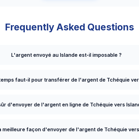
Frequently Asked Questions
L'argent envoyé au Islande est-il imposable ?
emps faut-il pour transférer de l'argent de Tchéquie ver
 sûr d'envoyer de l'argent en ligne de Tchéquie vers Islan
la meilleure façon d'envoyer de l'argent de Tchéquie vers