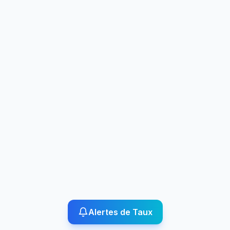
Alertes de Taux