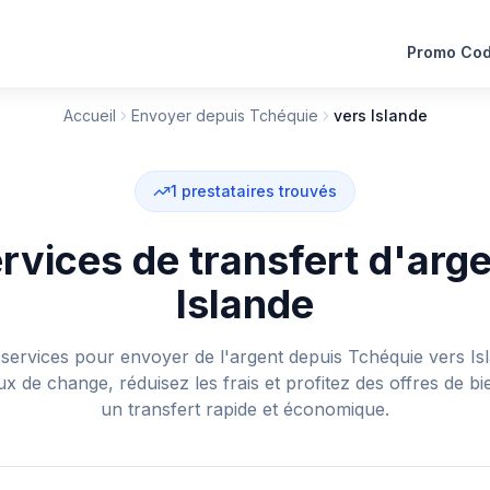
Promo Co
Accueil
Envoyer depuis Tchéquie
vers Islande
1
prestataires trouvés
rvices de transfert d'arge
Islande
services pour envoyer de l'argent depuis Tchéquie vers Is
aux de change, réduisez les frais et profitez des offres de 
un transfert rapide et économique.