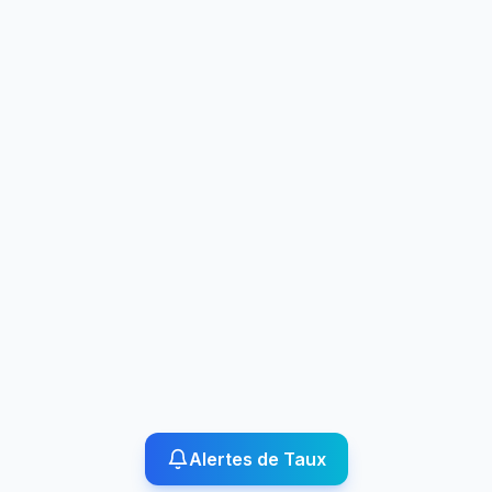
Alertes de Taux