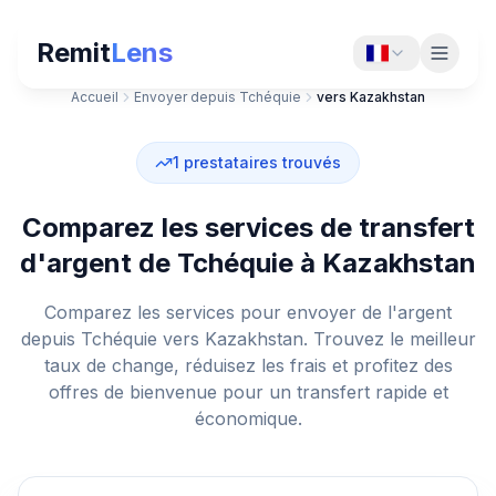
Remit
Lens
Accueil
Envoyer depuis Tchéquie
vers Kazakhstan
1
prestataires trouvés
Comparez les services de transfert
d'argent de Tchéquie à Kazakhstan
Comparez les services pour envoyer de l'argent
depuis Tchéquie vers Kazakhstan. Trouvez le meilleur
taux de change, réduisez les frais et profitez des
offres de bienvenue pour un transfert rapide et
économique.