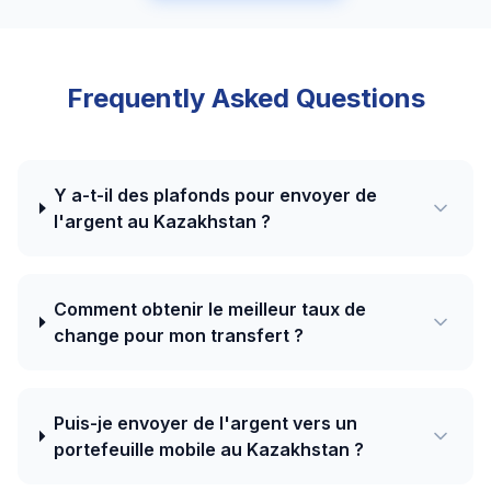
Frequently Asked Questions
Y a-t-il des plafonds pour envoyer de
l'argent au Kazakhstan ?
Comment obtenir le meilleur taux de
change pour mon transfert ?
Puis-je envoyer de l'argent vers un
portefeuille mobile au Kazakhstan ?