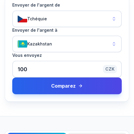
Envoyer de l'argent de
Tchéquie
Envoyer de l'argent à
Kazakhstan
Vous envoyez
CZK
Comparez