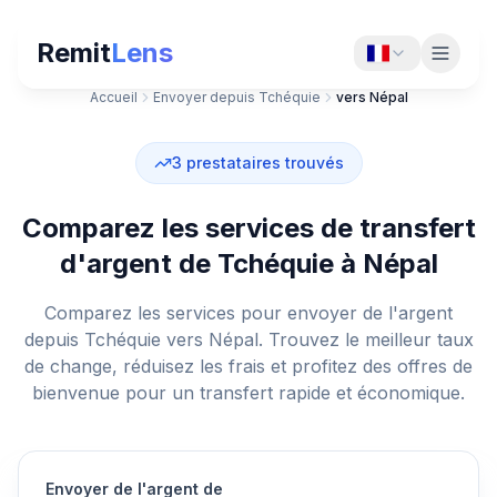
Remit
Lens
Accueil
Envoyer depuis Tchéquie
vers Népal
3
prestataires trouvés
Comparez les services de transfert
d'argent de Tchéquie à Népal
Comparez les services pour envoyer de l'argent
depuis Tchéquie vers Népal. Trouvez le meilleur taux
de change, réduisez les frais et profitez des offres de
bienvenue pour un transfert rapide et économique.
Envoyer de l'argent de