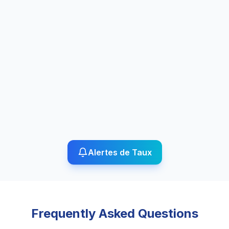
Alertes de Taux
Frequently Asked Questions