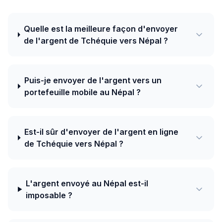
Quelle est la meilleure façon d'envoyer
de l'argent de Tchéquie vers Népal ?
Puis-je envoyer de l'argent vers un
portefeuille mobile au Népal ?
Est-il sûr d'envoyer de l'argent en ligne
de Tchéquie vers Népal ?
L'argent envoyé au Népal est-il
imposable ?