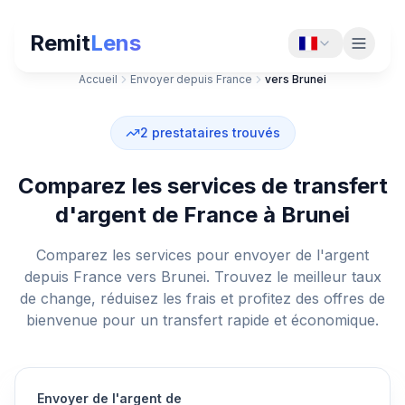
Remit
Lens
Accueil
Envoyer depuis France
vers Brunei
2
prestataires trouvés
Comparez les services de transfert
d'argent de France à Brunei
Comparez les services pour envoyer de l'argent
depuis France vers Brunei. Trouvez le meilleur taux
de change, réduisez les frais et profitez des offres de
bienvenue pour un transfert rapide et économique.
Envoyer de l'argent de