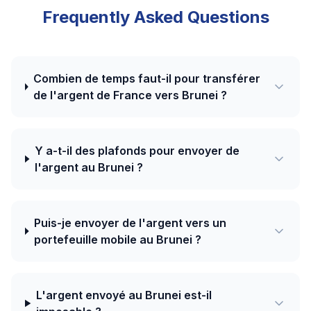
Frequently Asked Questions
Combien de temps faut-il pour transférer
de l'argent de France vers Brunei ?
Y a-t-il des plafonds pour envoyer de
l'argent au Brunei ?
Puis-je envoyer de l'argent vers un
portefeuille mobile au Brunei ?
L'argent envoyé au Brunei est-il