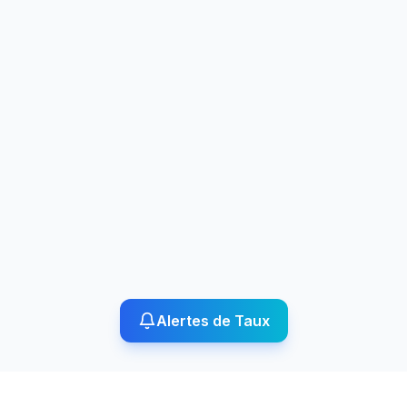
Alertes de Taux