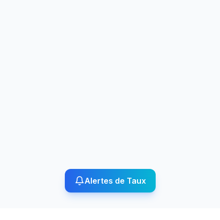
Alertes de Taux