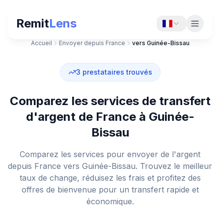
Remit
Lens
Accueil
Envoyer depuis France
vers Guinée-Bissau
3
prestataires trouvés
Comparez les services de transfert
d'argent de France à Guinée-
Bissau
Comparez les services pour envoyer de l'argent
depuis France vers Guinée-Bissau. Trouvez le meilleur
taux de change, réduisez les frais et profitez des
offres de bienvenue pour un transfert rapide et
économique.