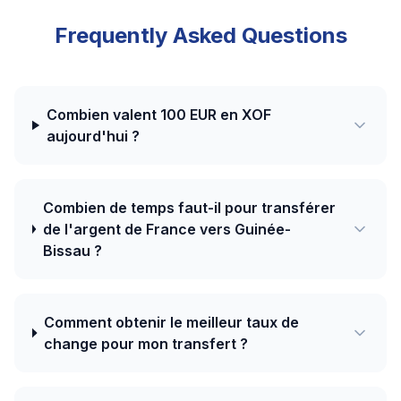
Frequently Asked Questions
Combien valent 100 EUR en XOF
aujourd'hui ?
Combien de temps faut-il pour transférer
de l'argent de France vers Guinée-
Bissau ?
Comment obtenir le meilleur taux de
change pour mon transfert ?