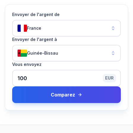
Envoyer de l'argent de
France
Envoyer de l'argent à
Guinée-Bissau
Vous envoyez
EUR
Comparez