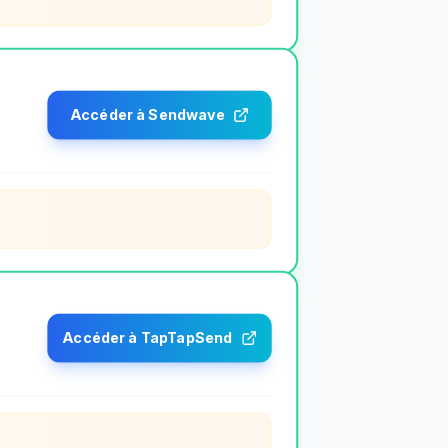
Accéder à Sendwave
Accéder à TapTapSend