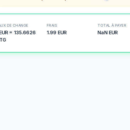
AUX DE CHANGE
FRAIS
TOTAL À PAYER
EUR
=
135.6626
1.99 EUR
NaN
EUR
TG