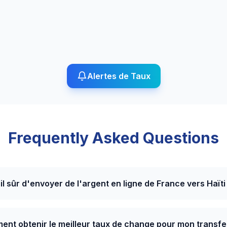
Alertes de Taux
Frequently Asked Questions
-il sûr d'envoyer de l'argent en ligne de France vers Haïti
nt obtenir le meilleur taux de change pour mon transfe