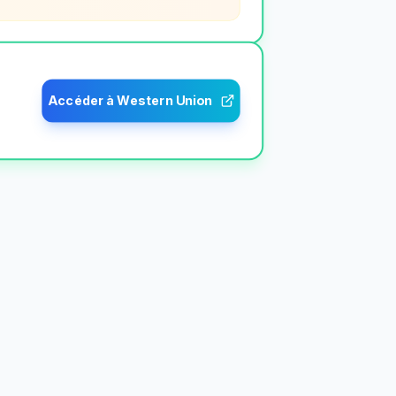
Accéder à Western Union