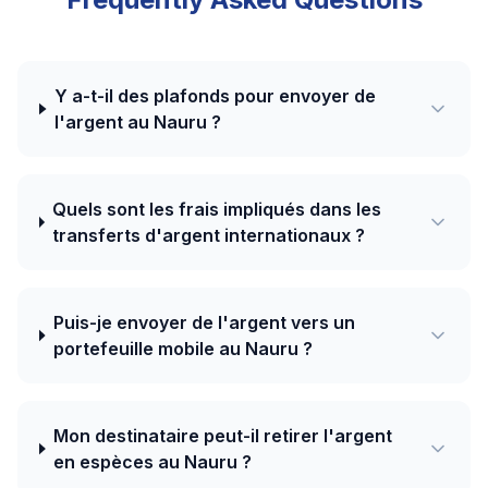
Y a-t-il des plafonds pour envoyer de
l'argent au Nauru ?
Quels sont les frais impliqués dans les
transferts d'argent internationaux ?
Puis-je envoyer de l'argent vers un
portefeuille mobile au Nauru ?
Mon destinataire peut-il retirer l'argent
en espèces au Nauru ?