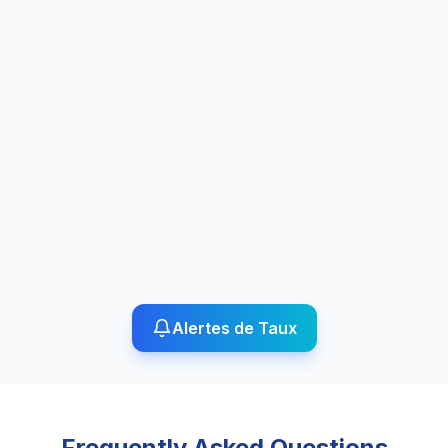
Alertes de Taux
Frequently Asked Questions