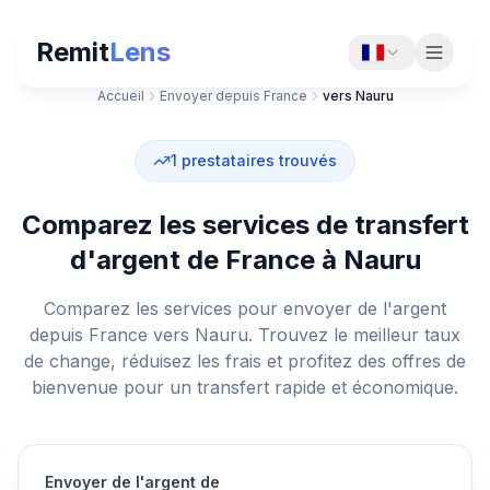
Remit
Lens
Accueil
Envoyer depuis France
vers Nauru
1
prestataires trouvés
Comparez les services de transfert
d'argent de France à Nauru
Comparez les services pour envoyer de l'argent
depuis France vers Nauru. Trouvez le meilleur taux
de change, réduisez les frais et profitez des offres de
bienvenue pour un transfert rapide et économique.
Envoyer de l'argent de