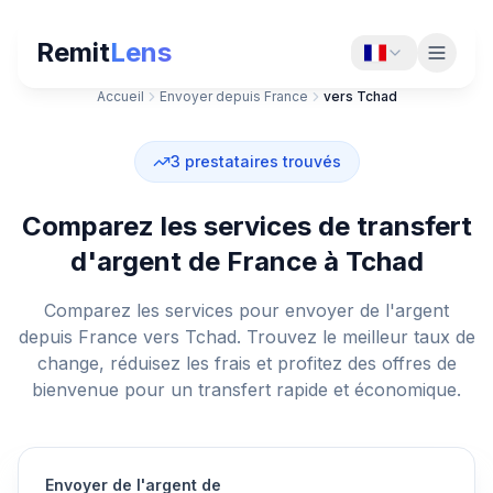
Remit
Lens
Accueil
Envoyer depuis France
vers Tchad
3
prestataires trouvés
Comparez les services de transfert
d'argent de France à Tchad
Comparez les services pour envoyer de l'argent
depuis France vers Tchad. Trouvez le meilleur taux de
change, réduisez les frais et profitez des offres de
bienvenue pour un transfert rapide et économique.
Envoyer de l'argent de