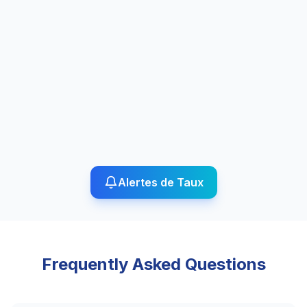
Alertes de Taux
Frequently Asked Questions