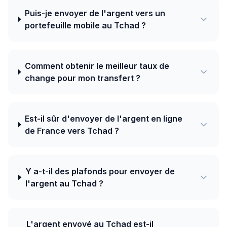
Puis-je envoyer de l'argent vers un
portefeuille mobile au Tchad ?
Comment obtenir le meilleur taux de
change pour mon transfert ?
Est-il sûr d'envoyer de l'argent en ligne
de France vers Tchad ?
Y a-t-il des plafonds pour envoyer de
l'argent au Tchad ?
L'argent envoyé au Tchad est-il