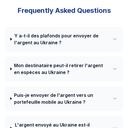
Frequently Asked Questions
Y a-t-il des plafonds pour envoyer de
l'argent au Ukraine ?
Mon destinataire peut-il retirer l'argent
en espèces au Ukraine ?
Puis-je envoyer de l'argent vers un
portefeuille mobile au Ukraine ?
L'argent envoyé au Ukraine est-il