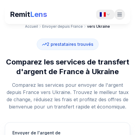
Remit
Lens
Accueil
Envoyer depuis France
vers Ukraine
2
prestataires trouvés
Comparez les services de transfert
d'argent de France à Ukraine
Comparez les services pour envoyer de l'argent
depuis France vers Ukraine. Trouvez le meilleur taux
de change, réduisez les frais et profitez des offres de
bienvenue pour un transfert rapide et économique.
Envoyer de l'argent de