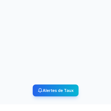
Alertes de Taux